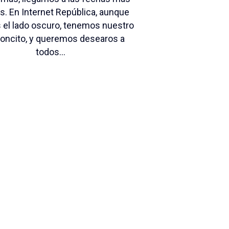
as. En Internet República, aunque
el lado oscuro, tenemos nuestro
oncito, y queremos desearos a
todos...