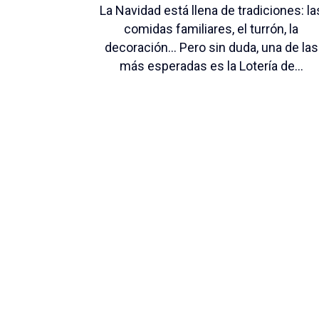
La Navidad está llena de tradiciones: la
comidas familiares, el turrón, la
decoración… Pero sin duda, una de las
más esperadas es la Lotería de...