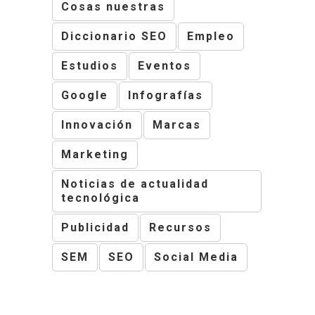
Cosas nuestras
Diccionario SEO
Empleo
Estudios
Eventos
Google
Infografías
Innovación
Marcas
Marketing
Noticias de actualidad
tecnológica
Publicidad
Recursos
SEM
SEO
Social Media