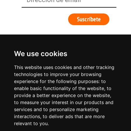
We use cookies
This website uses cookies and other tracking
technologies to improve your browsing
experience for the following purposes:
to
enable basic functionality of the website
,
to
provide a better experience on the website
,
to measure your interest in our products and
services and to personalize marketing
¿Qué hacemos?
interactions
,
to deliver ads that are more
relevant to you
.