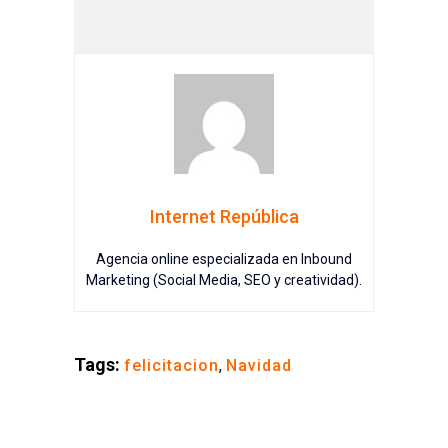
Internet República
Agencia online especializada en Inbound
Marketing (Social Media, SEO y creatividad).
Tags:
felicitacion
,
Navidad