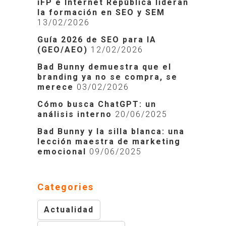
iFP e Internet República lideran
la formación en SEO y SEM
13/02/2026
Guía 2026 de SEO para IA
(GEO/AEO)
12/02/2026
Bad Bunny demuestra que el
branding ya no se compra, se
merece
03/02/2026
Cómo busca ChatGPT: un
análisis interno
20/06/2025
Bad Bunny y la silla blanca: una
lección maestra de marketing
emocional
09/06/2025
Categories
Actualidad