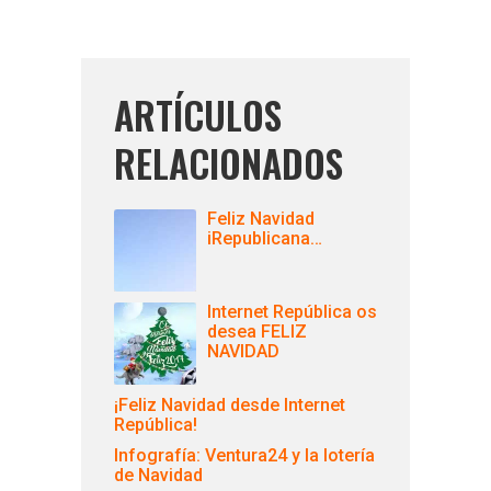
ARTÍCULOS
RELACIONADOS
Feliz Navidad
iRepublicana…
Internet República os
desea FELIZ
NAVIDAD
¡Feliz Navidad desde Internet
República!
Infografía: Ventura24 y la lotería
de Navidad