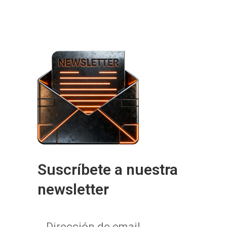
Suscríbete a nuestra
newsletter