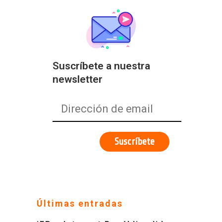
Suscríbete a nuestra
newsletter
Últimas entradas