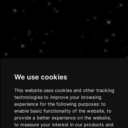
We use cookies
This website uses cookies and other tracking
technologies to improve your browsing
experience for the following purposes:
to
enable basic functionality of the website
,
to
provide a better experience on the website
,
to measure your interest in our products and