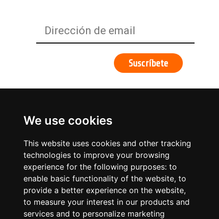
We use cookies
This website uses cookies and other tracking
technologies to improve your browsing
experience for the following purposes:
to
enable basic functionality of the website
,
to
provide a better experience on the website
,
to measure your interest in our products and
services and to personalize marketing