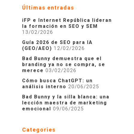
Últimas entradas
iFP e Internet República lideran
la formación en SEO y SEM
13/02/2026
Guía 2026 de SEO para IA
(GEO/AEO)
12/02/2026
Bad Bunny demuestra que el
branding ya no se compra, se
merece
03/02/2026
Cómo busca ChatGPT: un
análisis interno
20/06/2025
Bad Bunny y la silla blanca: una
lección maestra de marketing
emocional
09/06/2025
Categories