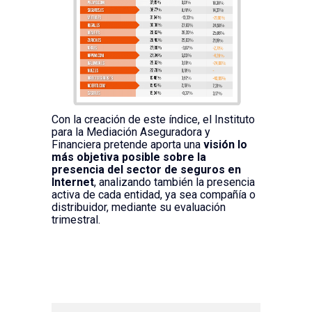
Con la creación de este índice, el Instituto
para la Mediación Aseguradora y
Financiera pretende aporta una
visión lo
más objetiva posible sobre la
presencia del sector de seguros en
Internet
, analizando también la presencia
activa de cada entidad, ya sea compañía o
distribuidor, mediante su evaluación
trimestral.