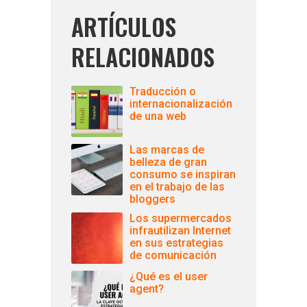
ARTÍCULOS
RELACIONADOS
Traducción o
internacionalización
de una web
Las marcas de
belleza de gran
consumo se inspiran
en el trabajo de las
bloggers
Los supermercados
infrautilizan Internet
en sus estrategias
de comunicación
¿Qué es el user
agent?