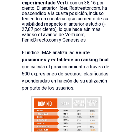
experimentado Verti
, con un 38,16 por
ciento. El anterior líder, Rastreator.com, ha
descendido a la cuarta posición, incluso
teniendo en cuenta un gran aumento de su
visibilidad respecto al anterior estudio (+
27,87 por ciento), lo que hace aún más
valioso el avance de Verti.com,
FenixDirecto.com y Genesis.es.
El índice IMAF analiza las
veinte
posiciones y establece un ranking final
que calcula el posicionamiento a través de
500 expresiones de seguros, clasificadas
y ponderadas en función de su utilización
por parte de los usuarios: