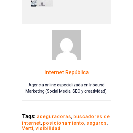
Internet República
Agencia online especializada en Inbound
Marketing (Social Media, SEO y creatividad).
Tags:
aseguradoras
,
buscadores de
internet
,
posicionamiento
,
seguros
,
Verti
,
visibilidad