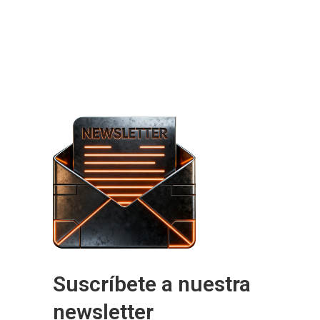
Suscríbete a nuestra
newsletter