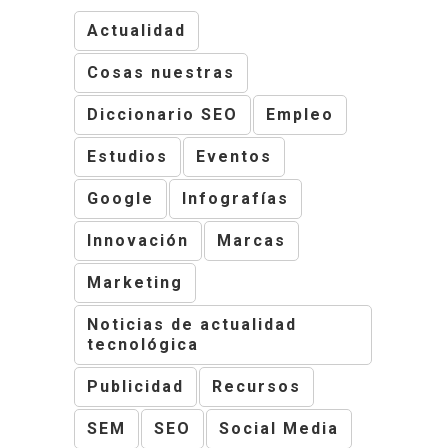
Actualidad
Cosas nuestras
Diccionario SEO
Empleo
Estudios
Eventos
Google
Infografías
Innovación
Marcas
Marketing
Noticias de actualidad
tecnológica
Publicidad
Recursos
SEM
SEO
Social Media