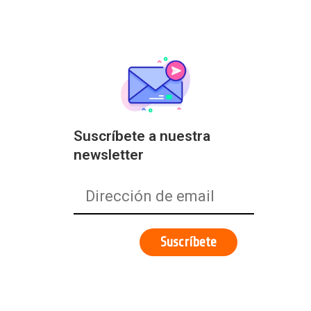
Suscríbete a nuestra
newsletter