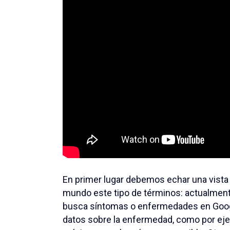
En primer lugar debemos echar una vista 
mundo este tipo de términos: actualmen
busca síntomas o enfermedades en Goog
datos sobre la enfermedad, como por ejem