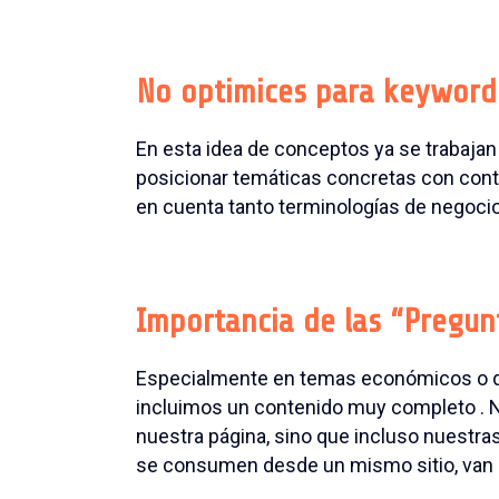
No optimices para keyword
En esta idea de conceptos ya se trabajan 
posicionar temáticas concretas con con
en cuenta tanto terminologías de negoci
Importancia de las “Pregun
Especialmente en temas económicos o d
incluimos un contenido muy completo . N
nuestra página, sino que incluso nuestr
se consumen desde un mismo sitio, van 