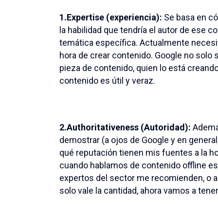
1.Expertise (experiencia):
Se basa en có
la habilidad que tendría el autor de ese
temática específica. Actualmente necesi
hora de crear contenido. Google no solo se
pieza de contenido, quien lo está creando
contenido es útil y veraz.
2.Authoritativeness (Autoridad):
Además
demostrar (a ojos de Google y en general,
qué reputación tienen mis fuentes a la h
cuando hablamos de contenido offline es
expertos del sector me recomienden, o a
solo vale la cantidad, ahora vamos a tener