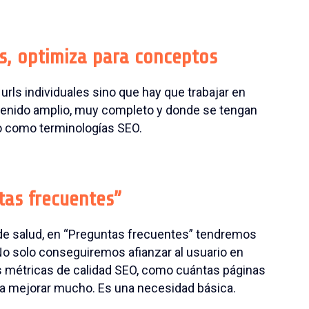
s, optimiza para conceptos
urls individuales sino que hay que trabajar en
tenido amplio, muy completo y donde se tengan
o como terminologías SEO.
tas frecuentes”
e salud, en “Preguntas frecuentes” tendremos
o solo conseguiremos afianzar al usuario en
as métricas de calidad SEO, como cuántas páginas
a mejorar mucho. Es una necesidad básica.