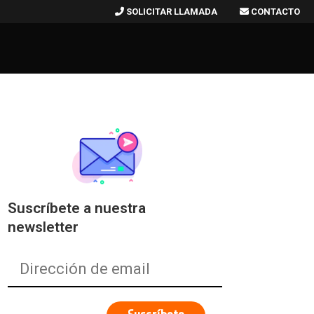
SOLICITAR LLAMADA
CONTACTO
Suscríbete a nuestra
newsletter