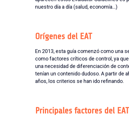
nuestro día a día (salud, economía…)
Orígenes del EAT
En 2013, esta guía comenzó como una se
como factores críticos de control, ya q
una necesidad de diferenciación de con
tenían un contenido dudoso. A partir de a
años, los criterios se han ido refinando.
Principales factores del EA