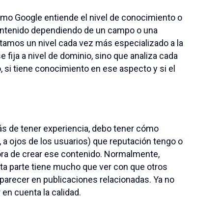
mo Google entiende el nivel de conocimiento o
 contenido dependiendo de un campo o una
tamos un nivel cada vez más especializado a la
 fija a nivel de dominio, sino que analiza cada
, si tiene conocimiento en ese aspecto y si el
 de tener experiencia, debo tener cómo
 a ojos de los usuarios) que reputación tengo o
ora de crear ese contenido. Normalmente,
ta parte tiene mucho que ver con que otros
parecer en publicaciones relacionadas. Ya no
 en cuenta la calidad.