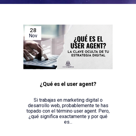
28
Nov
¿Qué es el user agent?
Si trabajas en marketing digital o
desarrollo web, probablemente te has
topado con el término user agent. Pero,
¿qué significa exactamente y por qué
es...