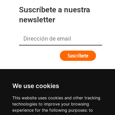
Suscríbete a nuestra
newsletter
We use cookies
This website uses cookies and other tracking
technologies to improve your browsing
experience for the following purposes:
to