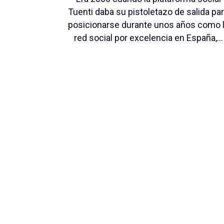
Tuenti daba su pistoletazo de salida pa
posicionarse durante unos años como 
red social por excelencia en España,...