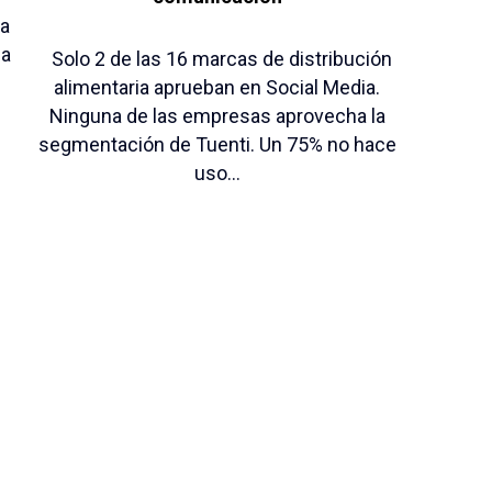
ra
la
Solo 2 de las 16 marcas de distribución
alimentaria aprueban en Social Media.
Ninguna de las empresas aprovecha la
segmentación de Tuenti. Un 75% no hace
uso...