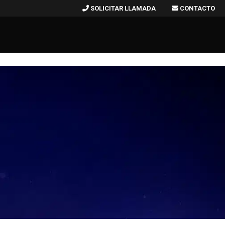
SOLICITAR LLAMADA
CONTACTO