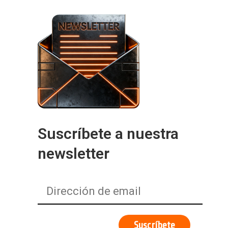
Suscríbete a nuestra
newsletter