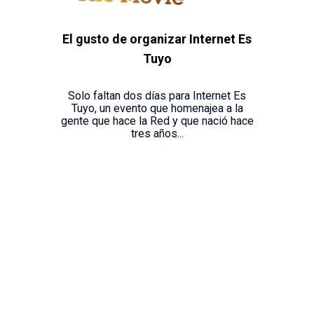
El gusto de organizar Internet Es
Tuyo
Solo faltan dos días para Internet Es
Tuyo, un evento que homenajea a la
gente que hace la Red y que nació hace
tres años...