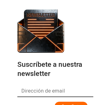
Suscríbete a nuestra
newsletter