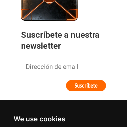
Suscríbete a nuestra
newsletter
We use cookies