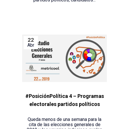
22
Abr
#PosiciónPolítica 4 – Programas
electorales partidos políticos
Queda menos de una semana para la
cita de las elecciones generales de