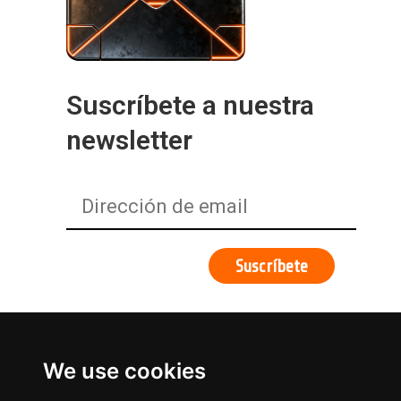
Suscríbete a nuestra
newsletter
We use cookies