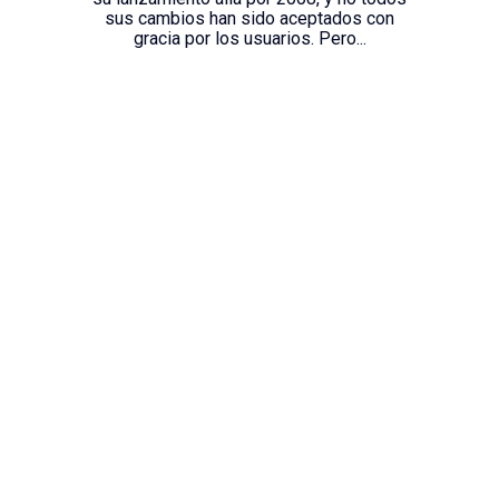
sus cambios han sido aceptados con
gracia por los usuarios. Pero...