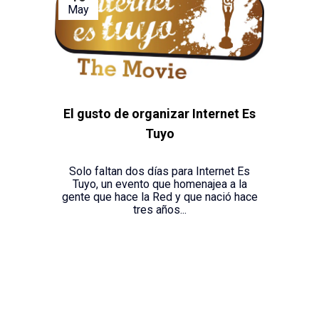
May
El gusto de organizar Internet Es
Tuyo
Solo faltan dos días para Internet Es
Tuyo, un evento que homenajea a la
gente que hace la Red y que nació hace
tres años...