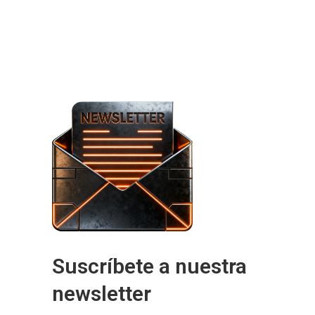
Suscríbete a nuestra
newsletter