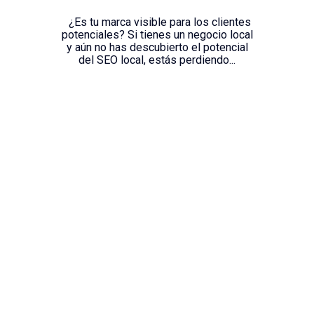
¿Es tu marca visible para los clientes
potenciales? Si tienes un negocio local
y aún no has descubierto el potencial
del SEO local, estás perdiendo...