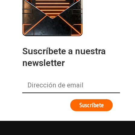
Suscríbete a nuestra
newsletter