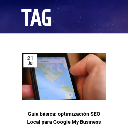
TAG
21
Jul
Guía básica: optimización SEO
Local para Google My Business