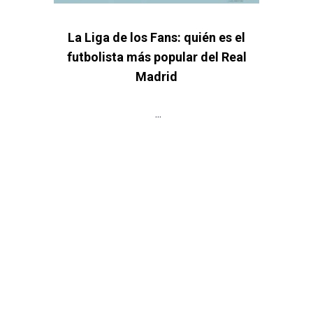
La Liga de los Fans: quién es el
futbolista más popular del Real
Madrid
...