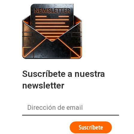
Suscríbete a nuestra
newsletter