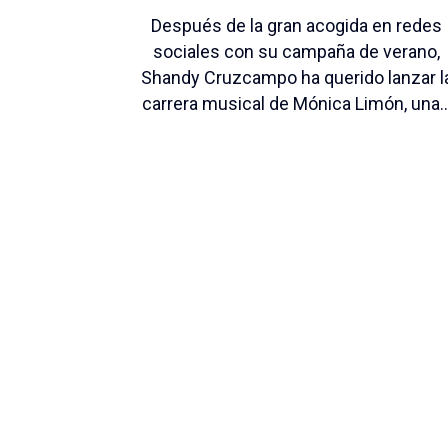
Después de la gran acogida en redes
sociales con su campaña de verano,
Shandy Cruzcampo ha querido lanzar l
carrera musical de Mónica Limón, una..