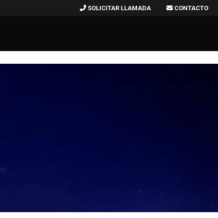
SOLICITAR LLAMADA
CONTACTO