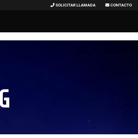
SOLICITAR LLAMADA
CONTACTO
G