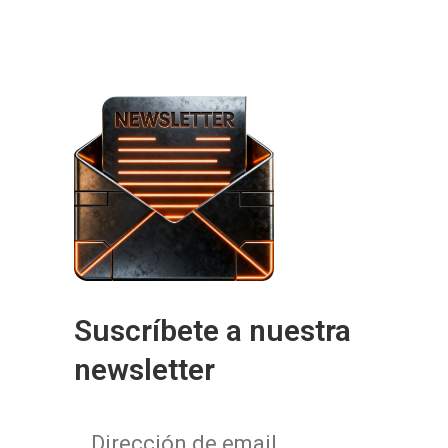
Suscríbete a nuestra
newsletter