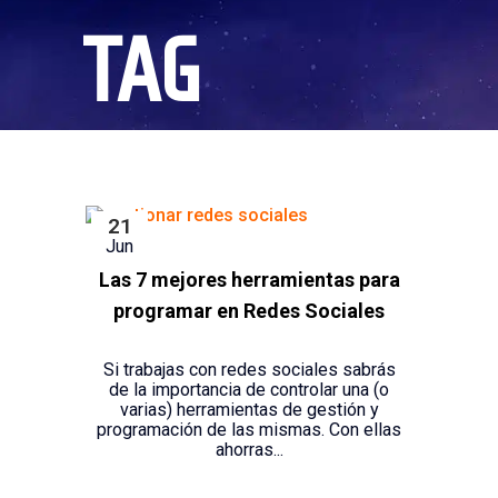
TAG
21
Jun
Las 7 mejores herramientas para
programar en Redes Sociales
Si trabajas con redes sociales sabrás
de la importancia de controlar una (o
varias) herramientas de gestión y
programación de las mismas. Con ellas
ahorras...