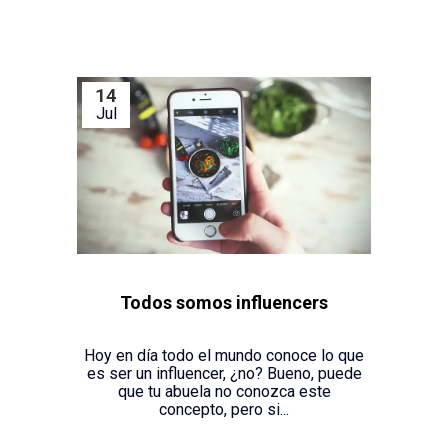
14
Jul
Todos somos influencers
Hoy en día todo el mundo conoce lo que
es ser un influencer, ¿no? Bueno, puede
que tu abuela no conozca este
concepto, pero si...