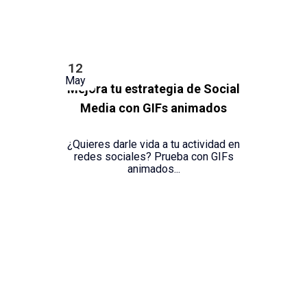
12
May
Mejora tu estrategia de Social
Media con GIFs animados
¿Quieres darle vida a tu actividad en
redes sociales? Prueba con GIFs
animados...