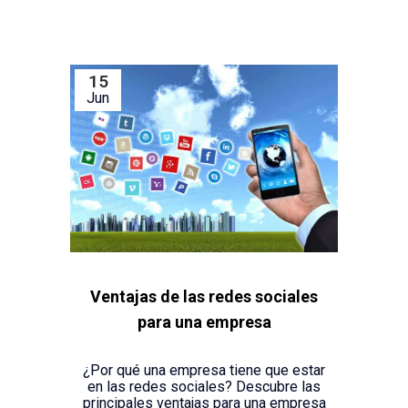
15
Jun
Ventajas de las redes sociales
para una empresa
¿Por qué una empresa tiene que estar
en las redes sociales? Descubre las
principales ventajas para una empresa