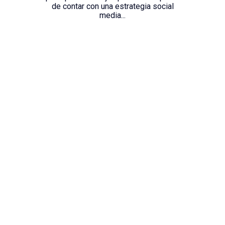
de contar con una estrategia social
media...