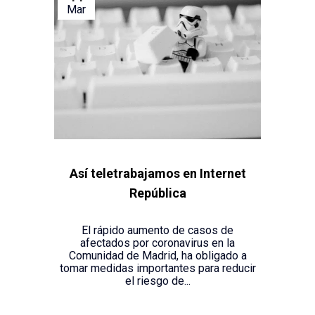
Mar
Así teletrabajamos en Internet
República
El rápido aumento de casos de
afectados por coronavirus en la
Comunidad de Madrid, ha obligado a
tomar medidas importantes para reducir
el riesgo de...