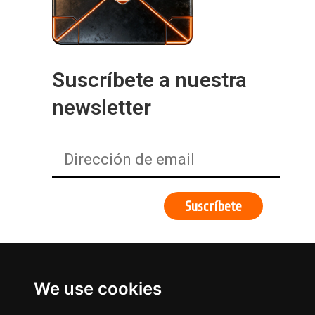
Suscríbete a nuestra
newsletter
We use cookies