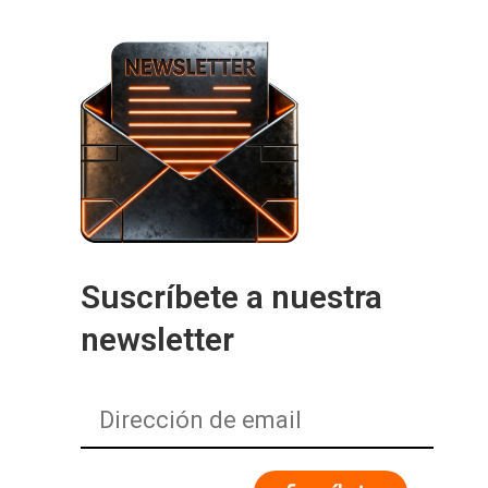
Suscríbete a nuestra
newsletter