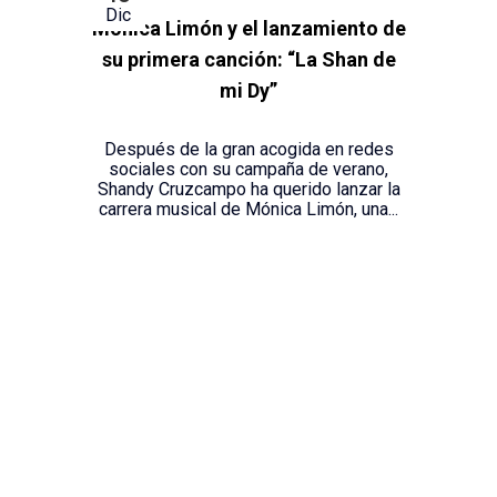
Dic
Mónica Limón y el lanzamiento de
su primera canción: “La Shan de
mi Dy”
Después de la gran acogida en redes
sociales con su campaña de verano,
Shandy Cruzcampo ha querido lanzar la
carrera musical de Mónica Limón, una...