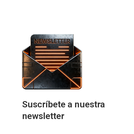
Suscríbete a nuestra
newsletter