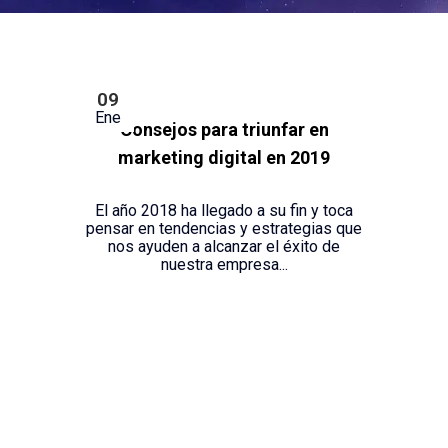
09
Ene
Consejos para triunfar en
marketing digital en 2019
El año 2018 ha llegado a su fin y toca
pensar en tendencias y estrategias que
nos ayuden a alcanzar el éxito de
nuestra empresa...