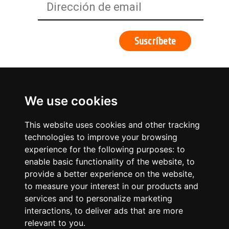
We use cookies
This website uses cookies and other tracking
technologies to improve your browsing
experience for the following purposes:
to
enable basic functionality of the website
,
to
provide a better experience on the website
,
to measure your interest in our products and
services and to personalize marketing
¿Qué hacemos?
interactions
,
to deliver ads that are more
relevant to you
.