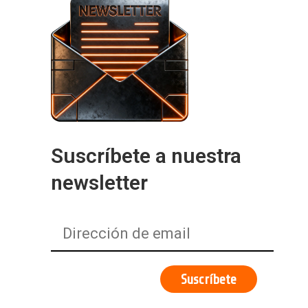
Suscríbete a nuestra
newsletter