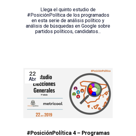
Llega el quinto estudio de
#PosiciónPolítica de los programados
en esta serie de análisis político y
análisis de búsquedas en Google sobre
partidos políticos, candidatos...
22
Abr
#PosiciónPolítica 4 – Programas