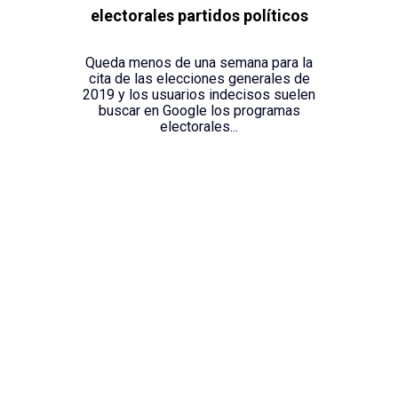
electorales partidos políticos
Queda menos de una semana para la
cita de las elecciones generales de
2019 y los usuarios indecisos suelen
buscar en Google los programas
electorales...