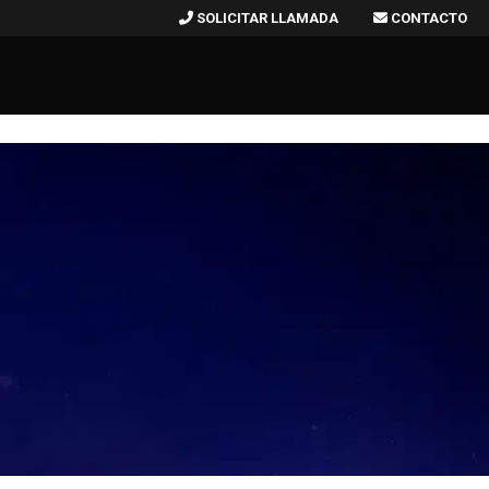
SOLICITAR LLAMADA
CONTACTO