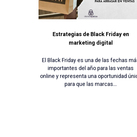
Estrategias de Black Friday en
marketing digital
El Black Friday es una de las fechas m
importantes del año para las ventas
online y representa una oportunidad úni
para que las marcas...