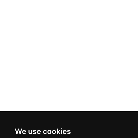
We use cookies