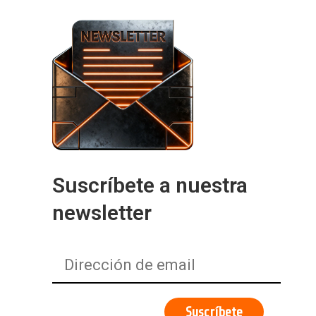
Suscríbete a nuestra
newsletter