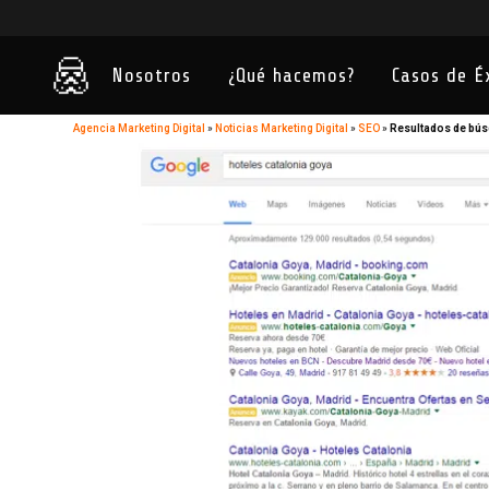
Nosotros
¿Qué hacemos?
Casos de É
Agencia Marketing Digital
»
Noticias Marketing Digital
»
SEO
»
Resultados de bú