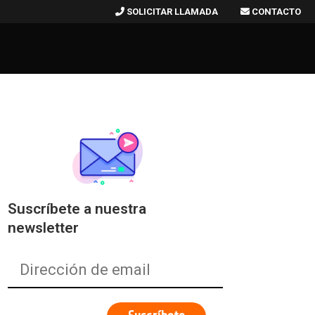
SOLICITAR LLAMADA
CONTACTO
Suscríbete a nuestra
newsletter