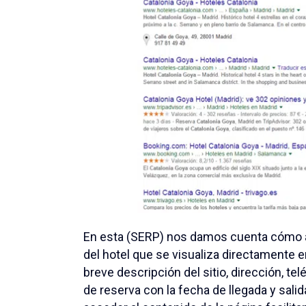
En esta (SERP) nos damos cuenta cómo a
del hotel que se visualiza directamente e
breve descripción del sitio, dirección, t
de reserva con la fecha de llegada y sali