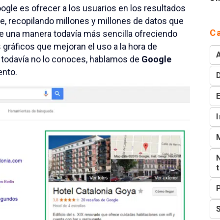
ogle es ofrecer a los usuarios en los resultados
, recopilando millones y millones de datos que
C
de una manera todavía más sencilla ofreciendo
 gráficos que mejoran el uso a la hora de
i todavía no lo conoces, hablamos de
Google
ento.