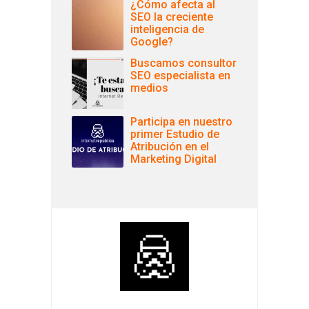
¿Cómo afecta al
SEO la creciente
inteligencia de
Google?
Buscamos consultor
SEO especialista en
medios
Participa en nuestro
primer Estudio de
Atribución en el
Marketing Digital