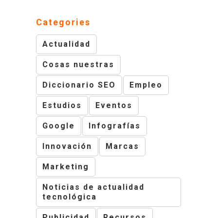
Categories
Actualidad
Cosas nuestras
Diccionario SEO
Empleo
Estudios
Eventos
Google
Infografías
Innovación
Marcas
Marketing
Noticias de actualidad
tecnológica
Publicidad
Recursos