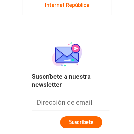
Internet República
Suscríbete a nuestra
newsletter