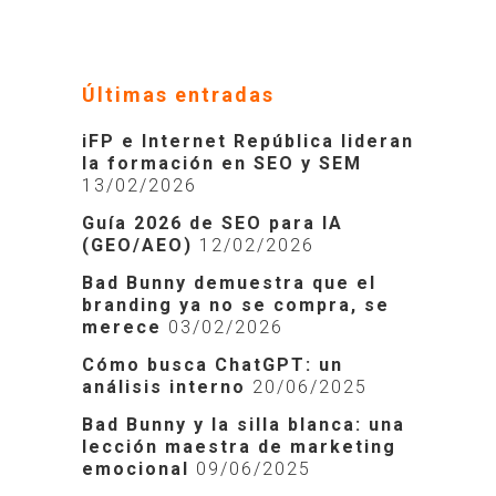
Últimas entradas
iFP e Internet República lideran
la formación en SEO y SEM
13/02/2026
Guía 2026 de SEO para IA
(GEO/AEO)
12/02/2026
Bad Bunny demuestra que el
branding ya no se compra, se
merece
03/02/2026
Cómo busca ChatGPT: un
análisis interno
20/06/2025
Bad Bunny y la silla blanca: una
lección maestra de marketing
emocional
09/06/2025