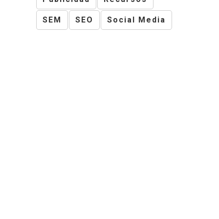
SEM
SEO
Social Media