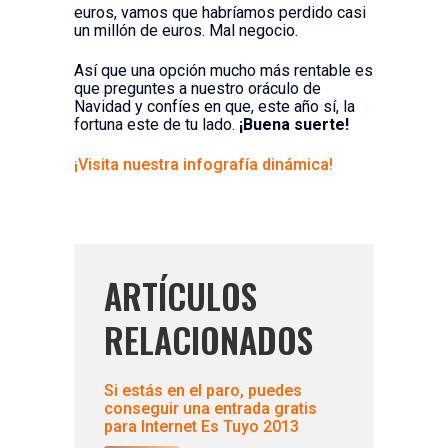
euros, vamos que habríamos perdido casi
un millón de euros. Mal negocio.
Así que una opción mucho más rentable es
que preguntes a nuestro oráculo de
Navidad y confíes en que, este año sí, la
fortuna este de tu lado.
¡Buena suerte!
¡Visita nuestra infografía dinámica!
ARTÍCULOS
RELACIONADOS
Si estás en el paro, puedes
conseguir una entrada gratis
para Internet Es Tuyo 2013