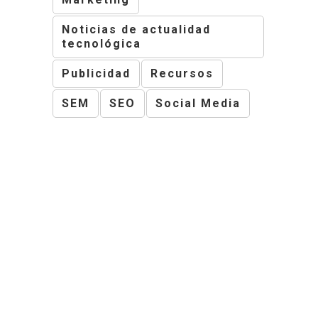
Noticias de actualidad
tecnológica
Publicidad
Recursos
SEM
SEO
Social Media