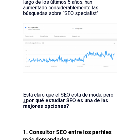
largo de los últimos 5 años, han
aumentado considerablemente las
búsquedas sobre “SEO specialist”.
Está claro que el SEO está de moda, pero
¿por qué estudiar SEO es una de las
mejores opciones?
1. Consultor SEO entre los perfiles
más demandados