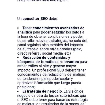
Un
consultor SEO
debe:
Tener
conocimientos avanzados de
analítica
para poder estudiar los datos a
la hora de obtener conclusiones y poder
desarrollar nuevas estrategias, no solo del
canal orgánico sino también del impacto
de su trabajo sobre otros canales (paid,
direct, referral, social media, etc).
Redacción de contenidos y
búsqueda de temáticas relevantes
para
atraer tráfico al site y generar mayor
impacto. Un profesional SEO deberá tener
conocimientos de redacción y de análisis
de tendencias para poder captar y
optimizar información que luego pueda
posicionar.
Estrategia de negocio
. La visión de
negocio es otra de las características que
el SEO debe tener para basar su estrategia
en mejorar los resultados de la marca, así