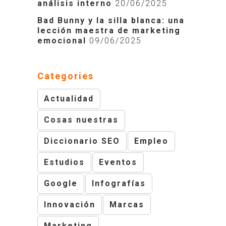
análisis interno
20/06/2025
Bad Bunny y la silla blanca: una
lección maestra de marketing
emocional
09/06/2025
Categories
Actualidad
Cosas nuestras
Diccionario SEO
Empleo
Estudios
Eventos
Google
Infografías
Innovación
Marcas
Marketing