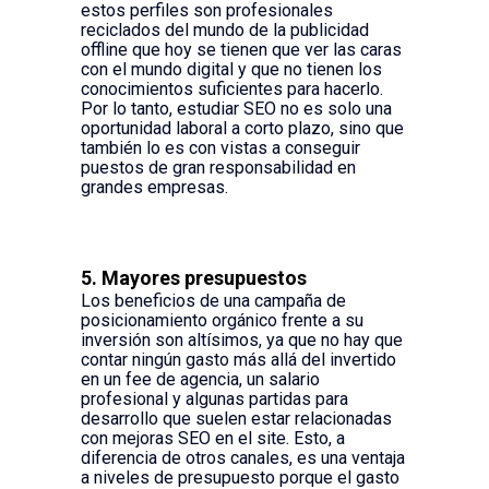
estos perfiles son profesionales
reciclados del mundo de la publicidad
offline que hoy se tienen que ver las caras
con el mundo digital y que no tienen los
conocimientos suficientes para hacerlo.
Por lo tanto, estudiar SEO no es solo una
oportunidad laboral a corto plazo, sino que
también lo es con vistas a conseguir
puestos de gran responsabilidad en
grandes empresas.
5. Mayores presupuestos
Los beneficios de una campaña de
posicionamiento orgánico frente a su
inversión son altísimos, ya que no hay que
contar ningún gasto más allá del invertido
en un fee de agencia, un salario
profesional y algunas partidas para
desarrollo que suelen estar relacionadas
con mejoras SEO en el site. Esto, a
diferencia de otros canales, es una ventaja
a niveles de presupuesto porque el gasto