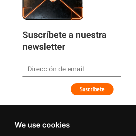
Suscríbete a nuestra
newsletter
We use cookies