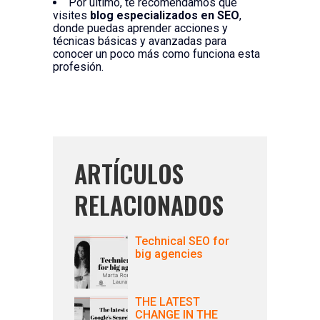
Por último, te recomendamos que
visites
blog especializados en SEO
,
donde puedas aprender acciones y
técnicas básicas y avanzadas para
conocer un poco más como funciona esta
profesión.
ARTÍCULOS
RELACIONADOS
Technical SEO for
big agencies
THE LATEST
CHANGE IN THE