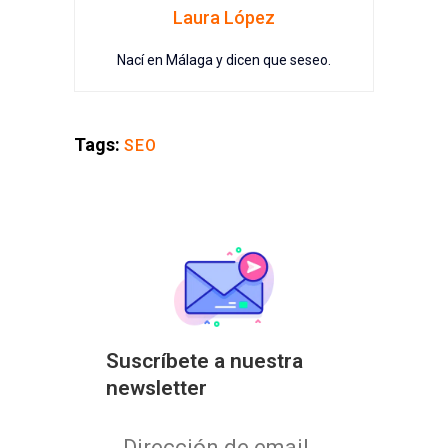
Laura López
Nací en Málaga y dicen que seseo.
Tags:
SEO
Suscríbete a nuestra
newsletter