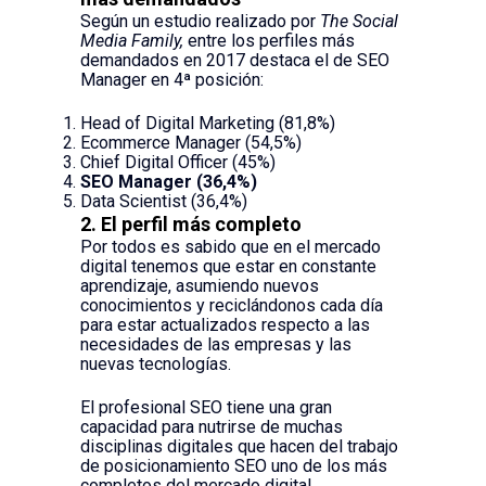
Según un estudio realizado por
The Social
Media Family,
entre los perfiles más
demandados en 2017 destaca el de SEO
Manager en 4ª posición:
Head of Digital Marketing (81,8%)
Ecommerce Manager (54,5%)
Chief Digital Officer (45%)
SEO Manager (36,4%)
Data Scientist (36,4%)
2. El perfil más completo
Por todos es sabido que en el mercado
digital tenemos que estar en constante
aprendizaje, asumiendo nuevos
conocimientos y reciclándonos cada día
para estar actualizados respecto a las
necesidades de las empresas y las
nuevas tecnologías.
El profesional SEO tiene una gran
capacidad para nutrirse de muchas
disciplinas digitales que hacen del trabajo
de posicionamiento SEO uno de los más
completos del mercado digital.