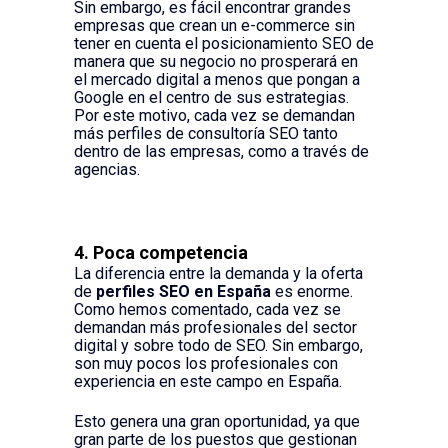
Sin embargo, es fácil encontrar grandes
empresas que crean un e-commerce sin
tener en cuenta el posicionamiento SEO de
manera que su negocio no prosperará en
el mercado digital a menos que pongan a
Google en el centro de sus estrategias.
Por este motivo, cada vez se demandan
más perfiles de consultoría SEO tanto
dentro de las empresas, como a través de
agencias.
4. Poca competencia
La diferencia entre la demanda y la oferta
de
perfiles SEO en España
es enorme.
Como hemos comentado, cada vez se
demandan más profesionales del sector
digital y sobre todo de SEO. Sin embargo,
son muy pocos los profesionales con
experiencia en este campo en España.
Esto genera una gran oportunidad, ya que
gran parte de los puestos que gestionan