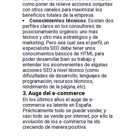
como poner de relieve acciones conjuntas
con otros canales para maximizar los
beneficios totales de la empresa.
Conocimientos técnicos
. Existen dos
perfiles claros en los consultores de
posicionamiento orgánico: uno más
técnico y otro más estratégico y de
marketing. Pero sea cual sea el perfil, un
especialista SEO debe tener unos
conocimientos básicos de HTML para
poder desarrollar bien su trabajo y
entender los inconvenientes de algunas
acciones SEO a nivel técnico (como
dificultades de desarrollo, lenguajes de
programación, recursos técnicos,
rendimiento de la página, etc).
3. Auge del e-commerce
En los últimos años el auge de e-
commerce es latente en España.
Prácticamente todo se puede vender, y
casi todo se vende por internet, por ello la
evolución de los e-commerce ha ido
creciendo de manera positiva.