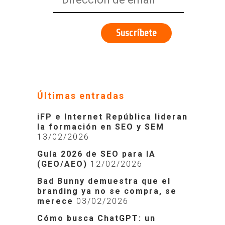
Últimas entradas
iFP e Internet República lideran
la formación en SEO y SEM
13/02/2026
Guía 2026 de SEO para IA
(GEO/AEO)
12/02/2026
Bad Bunny demuestra que el
branding ya no se compra, se
merece
03/02/2026
Cómo busca ChatGPT: un