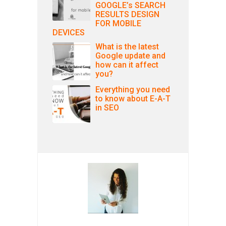
GOOGLE’s SEARCH
RESULTS DESIGN
FOR MOBILE
DEVICES
What is the latest
Google update and
how can it affect
you?
Everything you need
to know about E-A-T
in SEO