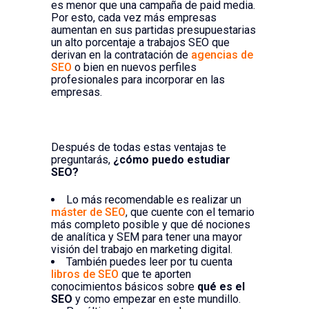
es menor que una campaña de paid media.
Por esto, cada vez más empresas
aumentan en sus partidas presupuestarias
un alto porcentaje a trabajos SEO que
derivan en la contratación de
agencias de
SEO
o bien en nuevos perfiles
profesionales para incorporar en las
empresas.
Después de todas estas ventajas te
preguntarás,
¿cómo puedo estudiar
SEO?
Lo más recomendable es realizar un
máster de SEO
, que cuente con el temario
más completo posible y que dé nociones
de analítica y SEM para tener una mayor
visión del trabajo en marketing digital.
También puedes leer por tu cuenta
libros de SEO
que te aporten
conocimientos básicos sobre
qué es el
SEO
y como empezar en este mundillo.