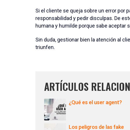
Si el cliente se queja sobre un error por 
responsabilidad y pedir disculpas. De est
humana y humilde porque sabe aceptar s
Sin duda, gestionar bien la atención al cl
triunfen.
ARTÍCULOS RELACIO
¿Qué es el user agent?
Los peligros de las fake