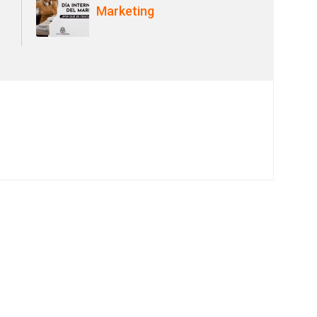
Marketing