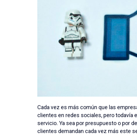
Cada vez es más común que las empresa
clientes en redes sociales, pero todaví
servicio. Ya sea por presupuesto o por de
clientes demandan cada vez más este se