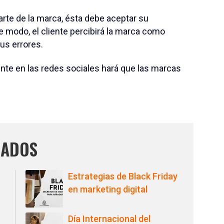
parte de la marca, ésta debe aceptar su
e modo, el cliente percibirá la marca como
us errores.
iente en las redes sociales hará que las marcas
NADOS
Estrategias de Black Friday
en marketing digital
Día Internacional del