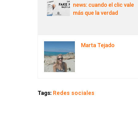
news: cuando el clic vale
más que la verdad
Marta Tejado
Tags:
Redes sociales