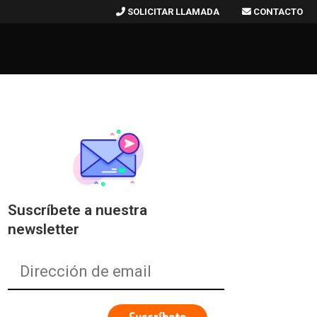
SOLICITAR LLAMADA
CONTACTO
Suscríbete a nuestra
newsletter