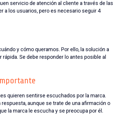
n servicio de atención al cliente a través de las
r a los usuarios, pero es necesario seguir 4
cuándo y cómo queramos. Por ello, la solución a
 rápida. Se debe responder lo antes posible al
importante
es quieren sentirse escuchados por la marca.
 respuesta, aunque se trate de una afirmación o
que la marca le escucha y se preocupa por él.