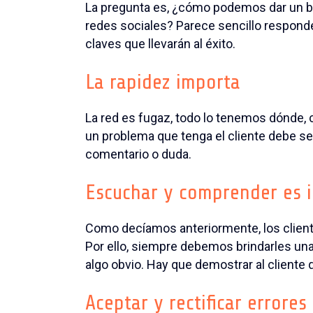
La pregunta es, ¿cómo podemos dar un bue
redes sociales? Parece sencillo responde
claves que llevarán al éxito.
La rapidez importa
La red es fugaz, todo lo tenemos dónde, 
un problema que tenga el cliente debe ser
comentario o duda.
Escuchar y comprender es 
Como decíamos anteriormente, los client
Por ello, siempre debemos brindarles una
algo obvio. Hay que demostrar al cliente 
Aceptar y rectificar errores