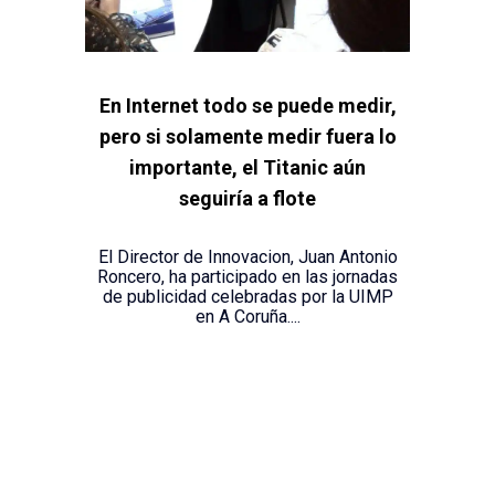
En Internet todo se puede medir,
pero si solamente medir fuera lo
importante, el Titanic aún
seguiría a flote
El Director de Innovacion, Juan Antonio
Roncero, ha participado en las jornadas
de publicidad celebradas por la UIMP
en A Coruña....