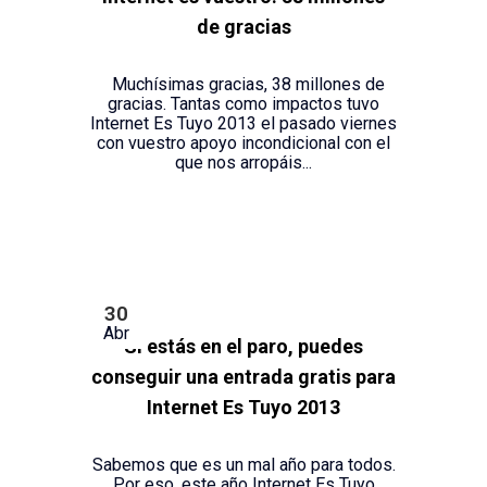
de gracias
Muchísimas gracias, 38 millones de
gracias. Tantas como impactos tuvo
Internet Es Tuyo 2013 el pasado viernes
con vuestro apoyo incondicional con el
que nos arropáis...
30
Abr
Si estás en el paro, puedes
conseguir una entrada gratis para
Internet Es Tuyo 2013
Sabemos que es un mal año para todos.
Por eso, este año Internet Es Tuyo