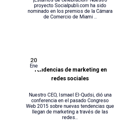
proyecto Socialpubli.com ha sido
nominado en los premios de la Cámara
de Comercio de Miami ...
20
Ene
Tendencias de marketing en
redes sociales
Nuestro CEO, Ismael El-Qudsi, dió una
conferencia en el pasado Congreso
Web 2015 sobre nuevas tendencias que
llegan de marketing a través de las
redes...