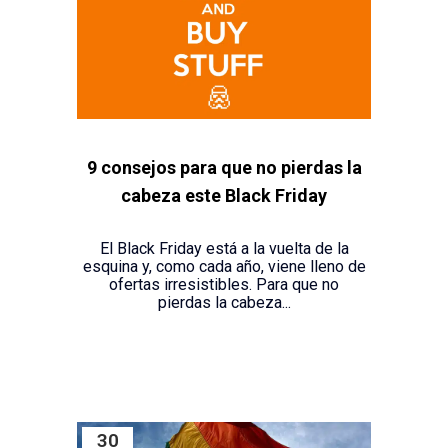
9 consejos para que no pierdas la
cabeza este Black Friday
El Black Friday está a la vuelta de la
esquina y, como cada año, viene lleno de
ofertas irresistibles. Para que no
pierdas la cabeza...
30