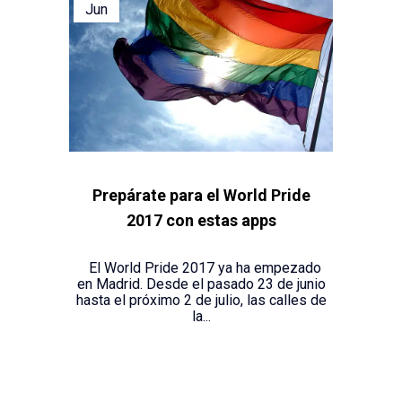
Jun
Prepárate para el World Pride
2017 con estas apps
El World Pride 2017 ya ha empezado
en Madrid. Desde el pasado 23 de junio
hasta el próximo 2 de julio, las calles de
la...