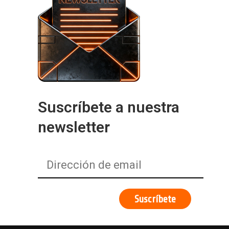
Suscríbete a nuestra
newsletter