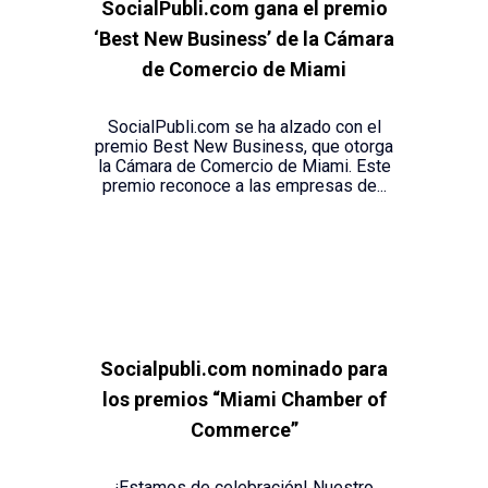
SocialPubli.com gana el premio
‘Best New Business’ de la Cámara
de Comercio de Miami
SocialPubli.com se ha alzado con el
premio Best New Business, que otorga
la Cámara de Comercio de Miami. Este
premio reconoce a las empresas de...
Socialpubli.com nominado para
los premios “Miami Chamber of
Commerce”
¡Estamos de celebración! Nuestro