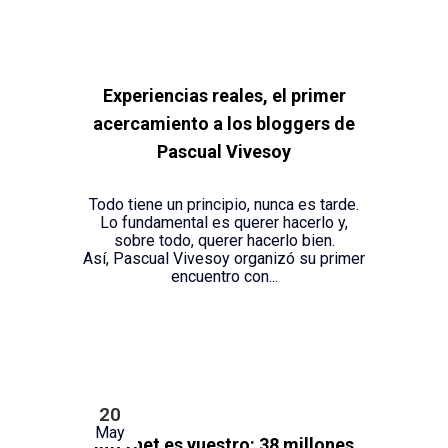
Experiencias reales, el primer
acercamiento a los bloggers de
Pascual Vivesoy
Todo tiene un principio, nunca es tarde.
Lo fundamental es querer hacerlo y,
sobre todo, querer hacerlo bien.
Así, Pascual Vivesoy organizó su primer
encuentro con...
20
May
Internet es vuestro: 38 millones