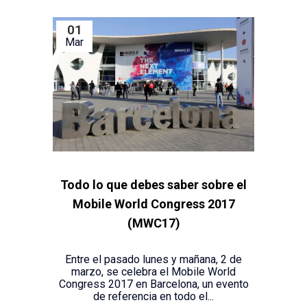
01
Mar
Todo lo que debes saber sobre el
Mobile World Congress 2017
(MWC17)
Entre el pasado lunes y mañana, 2 de
marzo, se celebra el Mobile World
Congress 2017 en Barcelona, un evento
de referencia en todo el...