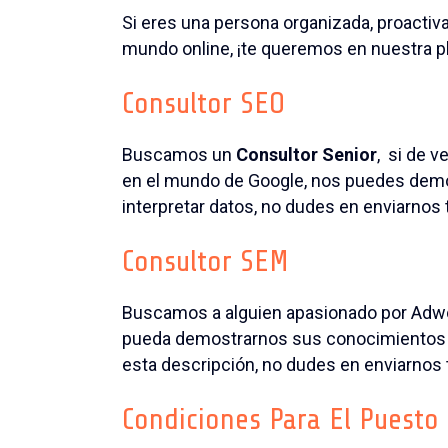
Si eres una persona organizada, proactiva
mundo online, ¡te queremos en nuestra pla
Consultor SEO
Buscamos un
Consultor Senior
, si de v
en el mundo de Google, nos puedes demo
interpretar datos, no dudes en enviarnos 
Consultor SEM
Buscamos a alguien apasionado por Adwo
pueda demostrarnos sus conocimientos y 
esta descripción, no dudes en enviarnos 
Condiciones Para El Puesto