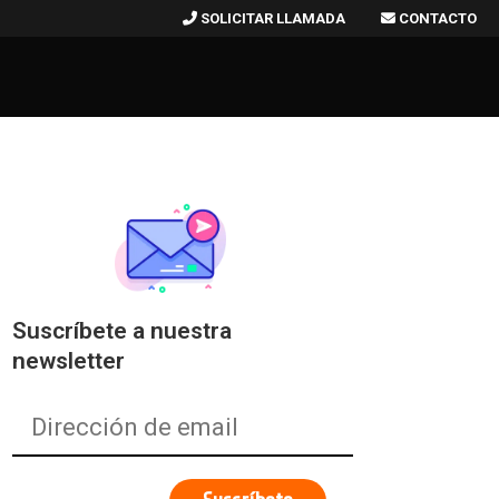
SOLICITAR LLAMADA
CONTACTO
Suscríbete a nuestra
newsletter