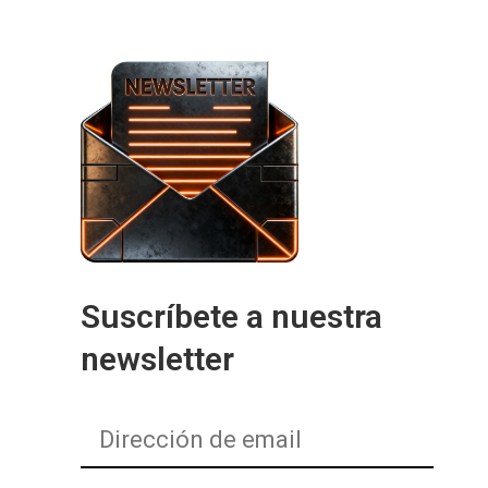
Suscríbete a nuestra
newsletter