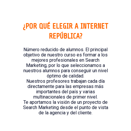
¿POR QUÉ ELEGIR A INTERNET
REPÚBLICA?
Número reducido de alumnos. El principal
objetivo de nuestro curso es formar a los
mejores profesionales en Search
Marketing, por lo que seleccionamos a
nuestros alumnos para conseguir un nivel
óptimo de calidad.
Nuestros profesores trabajan cada día
directamente para las empresas más
importantes del país y varias
multinacionales de primer nivel.
Te aportamos la visión de un proyecto de
Search Marketing desde el punto de vista
de la agencia y del cliente.