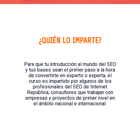
¿QUIÉN LO IMPARTE?
Para que tu introducción al mundo del SEO
y tus bases sean el primer paso a la hora
de convertirte en experto o experta, el
curso es impartido por algunos de los
profesionales del SEO de Internet
República, consultores que trabajan con
empresas y proyectos de primer nivel en
el ámbito nacional e internacional.