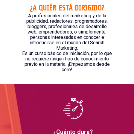
¿A QUIÉN ESTÁ DIRIGIDO?
A profesionales del marketing y de la
publicidad, redactores, programadores,
bloggers, profesionales de desarrollo
web, emprendedores, o simplemente,
personas interesadas en conocer e
introducirse en el mundo del Search
Marketing.
Es un curso básico de iniciación, por lo que
no requiere ningún tipo de conocimiento
previo en la materia. ¡Empezamos desde
cero!
¿Cuánto dura?