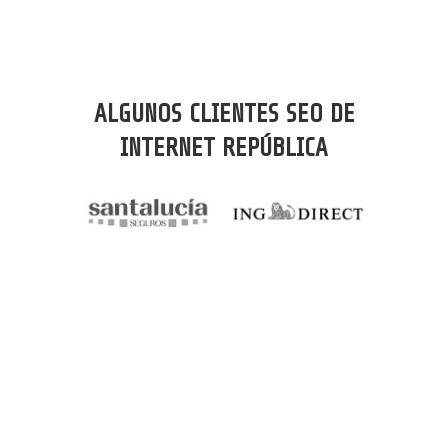
ALGUNOS CLIENTES SEO DE
INTERNET REPÚBLICA