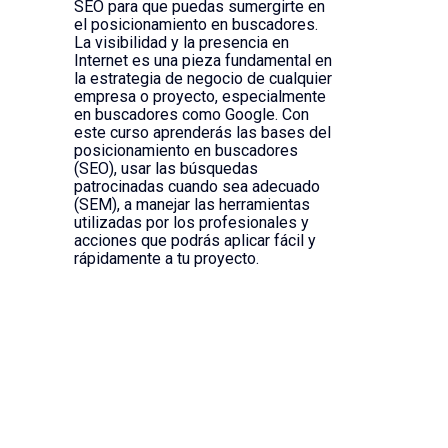
SEO para que puedas sumergirte en
el posicionamiento en buscadores.
La visibilidad y la presencia en
Internet es una pieza fundamental en
la estrategia de negocio de cualquier
empresa o proyecto, especialmente
en buscadores como Google. Con
este curso aprenderás las bases del
posicionamiento en buscadores
(SEO), usar las búsquedas
patrocinadas cuando sea adecuado
(SEM), a manejar las herramientas
utilizadas por los profesionales y
acciones que podrás aplicar fácil y
rápidamente a tu proyecto.