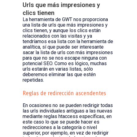
Urls que más impresiones y
clics tienen
La herramienta de GWT nos proporciona
una lista de urls que más impresiones y
clics tienen, y aunque los clics están
relacionados con las visitas y ya
tendríamos esa lista con la herramienta de
analítica, sí que puede ser interesante
sacar la lista de urls con más impresiones
para que no se nos escape ninguna con
potencial SEO. Como es lógico, muchas
urls estarán en varias listas, sólo
deberemos eliminar las que estén
repetidas.
Reglas de redirección ascendentes
En ocasiones no se pueden redirigir todas
las urls individuales antiguas a las nuevas
mediante reglas htaccess específicas, en
este caso lo que se puede hacer es
redirecciones a la categoría o nivel
superior, por ejemplo, en vez de redirigir