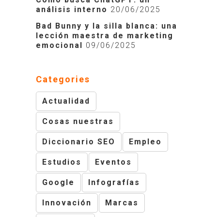
análisis interno
20/06/2025
Bad Bunny y la silla blanca: una
lección maestra de marketing
emocional
09/06/2025
Categories
Actualidad
Cosas nuestras
Diccionario SEO
Empleo
Estudios
Eventos
Google
Infografías
Innovación
Marcas