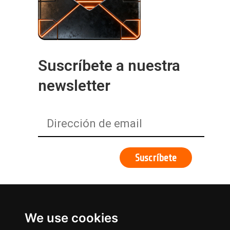
Suscríbete a nuestra
newsletter
We use cookies