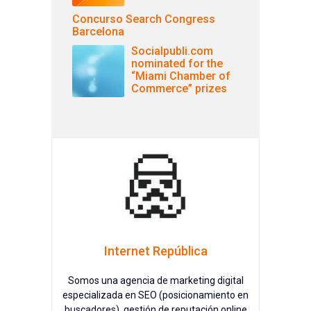
Concurso Search Congress
Barcelona
Socialpubli.com
nominated for the
“Miami Chamber of
Commerce” prizes
Internet República
Somos una agencia de marketing digital
especializada en SEO (posicionamiento en
buscadores), gestión de reputación online