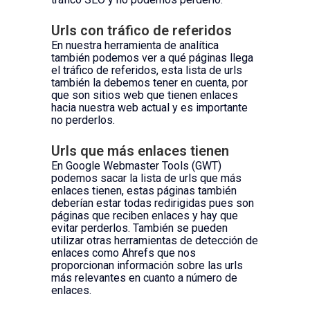
Urls con tráfico de referidos
En nuestra herramienta de analítica
también podemos ver a qué páginas llega
el tráfico de referidos, esta lista de urls
también la debemos tener en cuenta, por
que son sitios web que tienen enlaces
hacia nuestra web actual y es importante
no perderlos.
Urls que más enlaces tienen
En Google Webmaster Tools (GWT)
podemos sacar la lista de urls que más
enlaces tienen, estas páginas también
deberían estar todas redirigidas pues son
páginas que reciben enlaces y hay que
evitar perderlos. También se pueden
utilizar otras herramientas de detección de
enlaces como Ahrefs que nos
proporcionan información sobre las urls
más relevantes en cuanto a número de
enlaces.