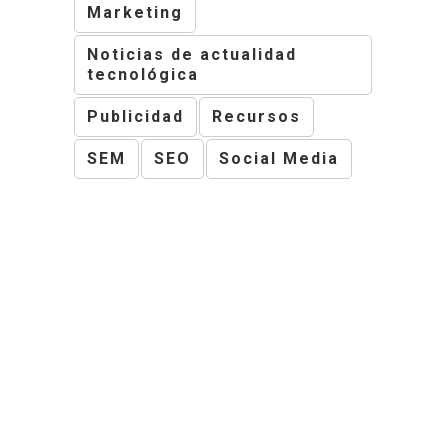
Marketing
Noticias de actualidad
tecnológica
Publicidad
Recursos
SEM
SEO
Social Media