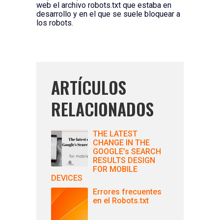
web el archivo robots.txt que estaba en
desarrollo y en el que se suele bloquear a
los robots.
ARTÍCULOS
RELACIONADOS
THE LATEST
CHANGE IN THE
GOOGLE’s SEARCH
RESULTS DESIGN
FOR MOBILE
DEVICES
Errores frecuentes
en el Robots.txt