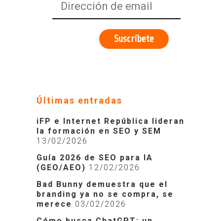
Últimas entradas
iFP e Internet República lideran
la formación en SEO y SEM
13/02/2026
Guía 2026 de SEO para IA
(GEO/AEO)
12/02/2026
Bad Bunny demuestra que el
branding ya no se compra, se
merece
03/02/2026
Cómo busca ChatGPT: un