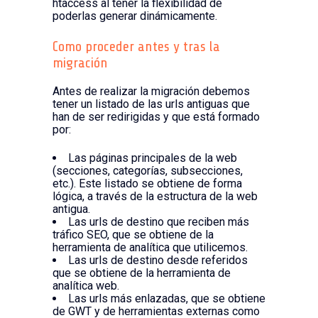
htaccess al tener la flexibilidad de
poderlas generar dinámicamente.
Como proceder antes y tras la
migración
Antes de realizar la migración debemos
tener un listado de las urls antiguas que
han de ser redirigidas y que está formado
por:
Las páginas principales de la web
(secciones, categorías, subsecciones,
etc.). Este listado se obtiene de forma
lógica, a través de la estructura de la web
antigua.
Las urls de destino que reciben más
tráfico SEO, que se obtiene de la
herramienta de analítica que utilicemos.
Las urls de destino desde referidos
que se obtiene de la herramienta de
analítica web.
Las urls más enlazadas, que se obtiene
de GWT y de herramientas externas como