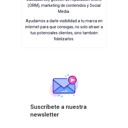
(ORM), marketing de contenidos y Social
Media.
Ayudamos a darle visibilidad a tu marca en
internet para que consigas, no solo atraer a
tus potenciales clientes, sino también
fidelizarlos.
Suscríbete a nuestra
newsletter