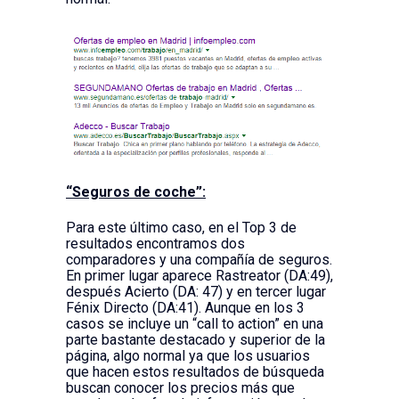
“Seguros de coche”:
Para este último caso, en el Top 3 de
resultados encontramos dos
comparadores y una compañía de seguros.
En primer lugar aparece Rastreator (DA:49),
después Acierto (DA: 47) y en tercer lugar
Fénix Directo (DA:41). Aunque en los 3
casos se incluye un “call to action” en una
parte bastante destacado y superior de la
página, algo normal ya que los usuarios
que hacen estos resultados de búsqueda
buscan conocer los precios más que