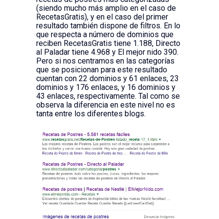
(siendo mucho más amplio en el caso de
RecetasGratis), y en el caso del primer
resultado también dispone de filtros. En lo
que respecta a número de dominios que
reciben RecetasGratis tiene 1.188, Directo
al Paladar tiene 4.968 y El mejor nido 390.
Pero si nos centramos en las categorías
que se posicionan para este resultado
cuentan con 22 dominios y 61 enlaces, 23
dominios y 176 enlaces, y 16 dominios y
43 enlaces, respectivamente. Tal como se
observa la diferencia en este nivel no es
tanta entre los diferentes blogs.