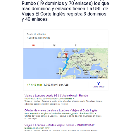
Rumbo (19 dominios y 70 enlaces) los que
más dominios y enlaces tienen. La URL de
Viajes El Corte Inglés registra 3 dominios
y 40 enlaces.