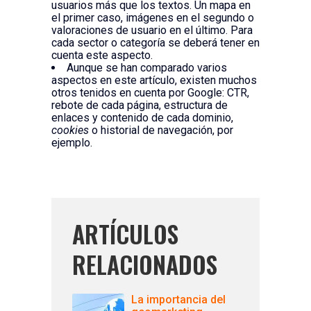
usuarios más que los textos. Un mapa en
el primer caso, imágenes en el segundo o
valoraciones de usuario en el último. Para
cada sector o categoría se deberá tener en
cuenta este aspecto.
Aunque se han comparado varios
aspectos en este artículo, existen muchos
otros tenidos en cuenta por Google: CTR,
rebote de cada página, estructura de
enlaces y contenido de cada dominio,
cookies
o historial de navegación, por
ejemplo.
ARTÍCULOS
RELACIONADOS
La importancia del