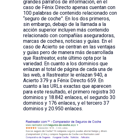
grandes párrafos de información, en el
caso de Fénix Directo apenas cuentan con
100 palabras de contenido relacionado con
“seguro de coche”. En los dos primeros,
sin embargo, debajo de la llamada a la
acción superior incluyen más contenido
relacionado con compañías aseguradoras,
marcas de coches, noticias y guías. En el
caso de Acierto se centran en las ventajas
y guías pero de manera más desarrollada
que Rastreator, este último opta por la
variedad. En cuanto a los dominios que
enlazan al total de página de cada una de
las web, a Rastreator le enlazan 940, a
Acierto 379 y a Fénix Directo 659. En
cuanto a las URLs exactas que aparecen
para este resultado, el primero registra 30
dominios y 18.842 enlaces, el segundo 30
dominios y 176 enlaces, y el tercero 37
dominios y 20.950 enlaces.