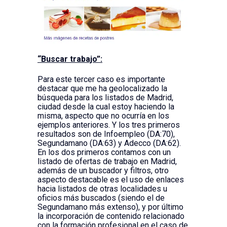
“Buscar trabajo”:
Para este tercer caso es importante
destacar que me ha geolocalizado la
búsqueda para los listados de Madrid,
ciudad desde la cual estoy haciendo la
misma, aspecto que no ocurría en los
ejemplos anteriores. Y los tres primeros
resultados son de Infoempleo (DA:70),
Segundamano (DA:63) y Adecco (DA:62).
En los dos primeros contamos con un
listado de ofertas de trabajo en Madrid,
además de un buscador y filtros, otro
aspecto destacable es el uso de enlaces
hacia listados de otras localidades u
oficios más buscados (siendo el de
Segundamano más extenso), y por último
la incorporación de contenido relacionado
con la formación profesional en el caso de