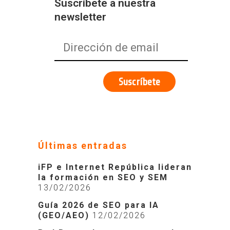
Suscríbete a nuestra
newsletter
Últimas entradas
iFP e Internet República lideran
la formación en SEO y SEM
13/02/2026
Guía 2026 de SEO para IA
(GEO/AEO)
12/02/2026