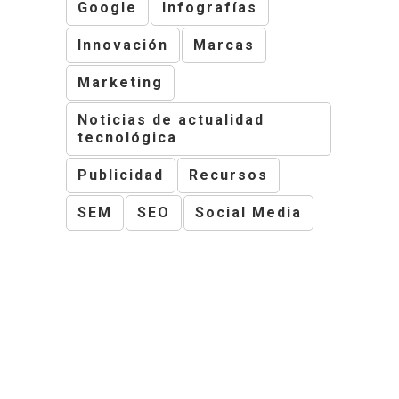
Google
Infografías
Innovación
Marcas
Marketing
Noticias de actualidad
tecnológica
Publicidad
Recursos
SEM
SEO
Social Media