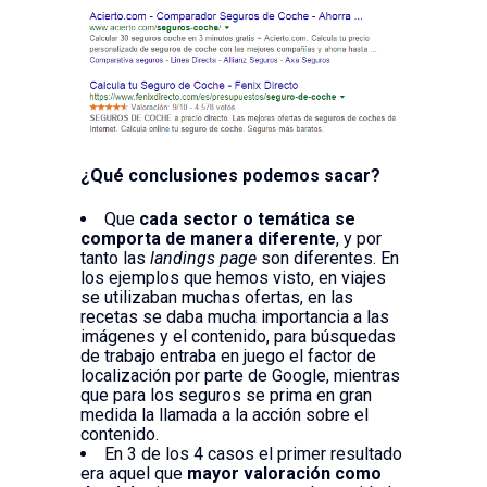
¿Qué conclusiones podemos sacar?
Que
cada sector o temática se
comporta de manera diferente
, y por
tanto las
landings page
son diferentes. En
los ejemplos que hemos visto, en viajes
se utilizaban muchas ofertas, en las
recetas se daba mucha importancia a las
imágenes y el contenido, para búsquedas
de trabajo entraba en juego el factor de
localización por parte de Google, mientras
que para los seguros se prima en gran
medida la llamada a la acción sobre el
contenido.
En 3 de los 4 casos el primer resultado
era aquel que
mayor valoración como