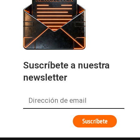
Suscríbete a nuestra
newsletter