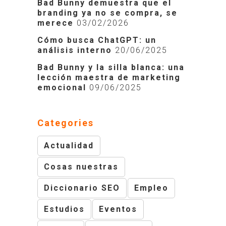
Bad Bunny demuestra que el
branding ya no se compra, se
merece
03/02/2026
Cómo busca ChatGPT: un
análisis interno
20/06/2025
Bad Bunny y la silla blanca: una
lección maestra de marketing
emocional
09/06/2025
Categories
Actualidad
Cosas nuestras
Diccionario SEO
Empleo
Estudios
Eventos