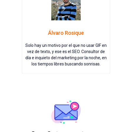
Álvaro Rosique
Solo hay un motivo por el que no usar GIF en
vez de texto, y ese es el SEO. Consultor de
día e inquieto del marketing por la noche, en
los tiempos libres buscando sonrisas.