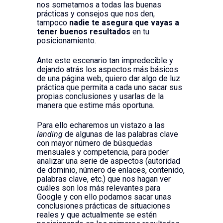
nos sometamos a todas las buenas
prácticas y consejos que nos den,
tampoco
nadie te asegura que vayas a
tener buenos resultados
en tu
posicionamiento.
Ante este escenario tan impredecible y
dejando atrás los aspectos más básicos
de una página web, quiero dar algo de luz
práctica que permita a cada uno sacar sus
propias conclusiones y usarlas de la
manera que estime más oportuna.
Para ello echaremos un vistazo a las
landing
de algunas de las palabras clave
con mayor número de búsquedas
mensuales y competencia, para poder
analizar una serie de aspectos (autoridad
de dominio, número de enlaces, contenido,
palabras clave, etc.) que nos hagan ver
cuáles son los más relevantes para
Google y con ello podamos sacar unas
conclusiones prácticas de situaciones
reales y que actualmente se estén