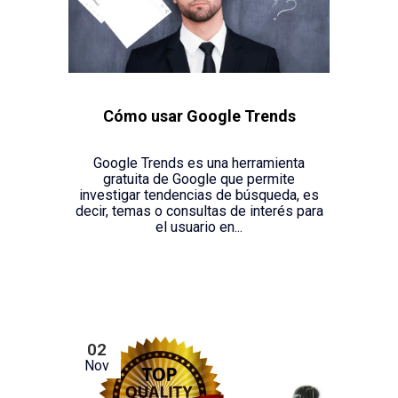
Cómo usar Google Trends
Google Trends es una herramienta
gratuita de Google que permite
investigar tendencias de búsqueda, es
decir, temas o consultas de interés para
el usuario en...
02
Nov