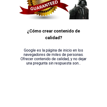
¿Cómo crear contenido de
calidad?
Google es la página de inicio en los
navegadores de miles de personas.
Ofrecer contenido de calidad, y no dejar
una pregunta sin respuesta son...