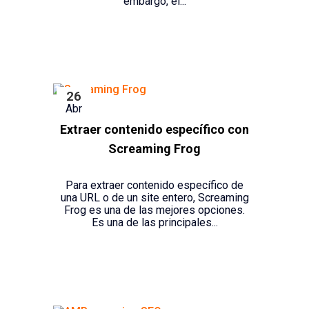
embargo, el...
26
Abr
Extraer contenido específico con
Screaming Frog
Para extraer contenido específico de
una URL o de un site entero, Screaming
Frog es una de las mejores opciones.
Es una de las principales...