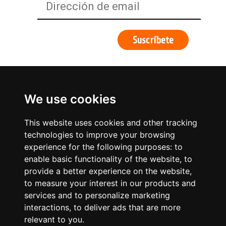
We use cookies
This website uses cookies and other tracking
technologies to improve your browsing
experience for the following purposes:
to
enable basic functionality of the website
,
to
provide a better experience on the website
,
to measure your interest in our products and
services and to personalize marketing
¿Qué hacemos?
interactions
,
to deliver ads that are more
relevant to you
.