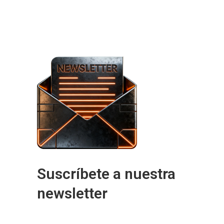
Suscríbete a nuestra
newsletter