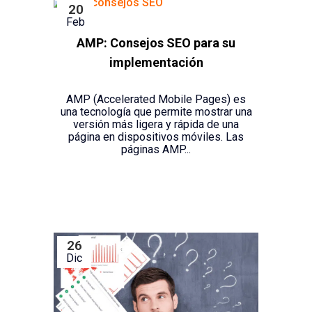
20
Feb
AMP: Consejos SEO para su
implementación
AMP (Accelerated Mobile Pages) es
una tecnología que permite mostrar una
versión más ligera y rápida de una
página en dispositivos móviles. Las
páginas AMP...
26
Dic