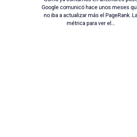
Google comunicó hace unos meses qu
no iba a actualizar más el PageRank. L
métrica para ver el...