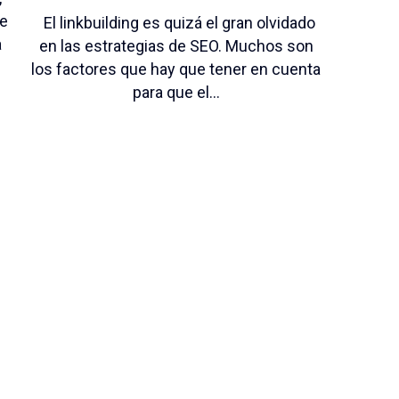
e
El linkbuilding es quizá el gran olvidado
a
en las estrategias de SEO. Muchos son
los factores que hay que tener en cuenta
para que el...