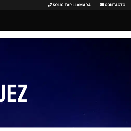
SOLICITAR LLAMADA
CONTACTO
UEZ