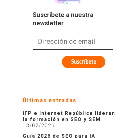
Suscríbete a nuestra
newsletter
Últimas entradas
iFP e Internet República lideran
la formación en SEO y SEM
13/02/2026
Guía 2026 de SEO para IA