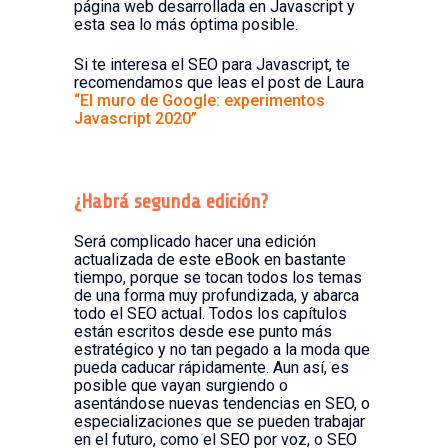
página web desarrollada en Javascript y
esta sea lo más óptima posible.
Si te interesa el SEO para Javascript, te
recomendamos que leas el post de Laura
“El muro de Google: experimentos
Javascript 2020”
¿Habrá segunda edición?
Será complicado hacer una edición
actualizada de este eBook en bastante
tiempo, porque se tocan todos los temas
de una forma muy profundizada, y abarca
todo el SEO actual.
Todos los capítulos
están escritos desde ese punto más
estratégico y no tan pegado a la moda que
pueda caducar rápidamente. Aun así, es
posible que vayan surgiendo o
asentándose nuevas
tendencias en SEO, o
especializaciones que se pueden trabajar
en el futuro, como el SEO por voz, o SEO