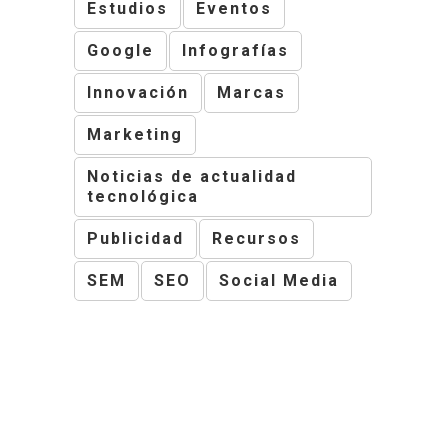
Estudios
Eventos
Google
Infografías
Innovación
Marcas
Marketing
Noticias de actualidad
tecnológica
Publicidad
Recursos
SEM
SEO
Social Media