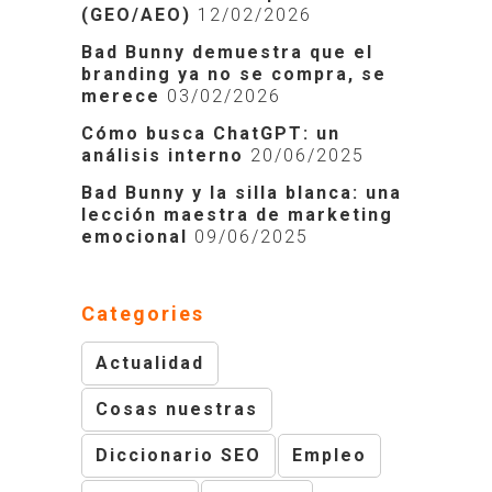
(GEO/AEO)
12/02/2026
Bad Bunny demuestra que el
branding ya no se compra, se
merece
03/02/2026
Cómo busca ChatGPT: un
análisis interno
20/06/2025
Bad Bunny y la silla blanca: una
lección maestra de marketing
emocional
09/06/2025
Categories
Actualidad
Cosas nuestras
Diccionario SEO
Empleo