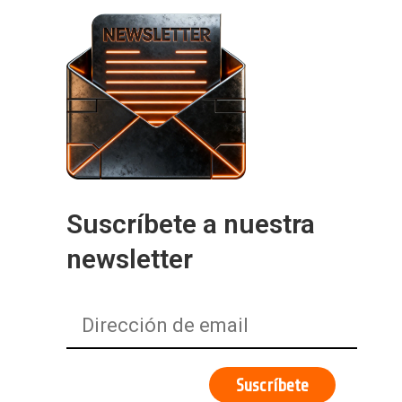
Suscríbete a nuestra
newsletter