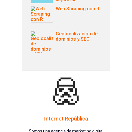
Web Scraping con R
Geolocalización de
dominios y SEO
Internet República
Somos una agencia de marketing digital