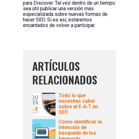
para Discover. Tal vez dentro de un tiempo
sea útil publicar una versión más
especializada sobre nuevas formas de
hacer SEO. Si es así, estaremos
encantados de volver a participar.
ARTÍCULOS
RELACIONADOS
Todo lo que
necesitas saber
sobre el E-A-T en
SEO
Cómo identificar la
intención de
búsqueda de tus
keywords