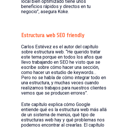
local bien optimizado tiene unos
beneficios rápidos y directos en tu
negocio”, asegura Koke.
Estructura web SEO friendly
Carlos Estévez es el autor del capítulo
sobre estructura web. “He querido tratar
este tema porque en todos los años que
llevo trabajando en SEO he visto que se
escribe sobre cómo hacer una sección,
como hacer un estudio de keywords…
Pero no se habla de cómo integrar todo en
una estructura, y muchas veces cuando
realizamos trabajos para nuestros clientes
vemos que se producen errores”.
Este capítulo explica cómo Google
entiende qué es la estructura web más allá
de un sistema de menús, qué tipo de
estructuras web hay y qué problemas nos
podemos encontrar al crearlas. El capítulo