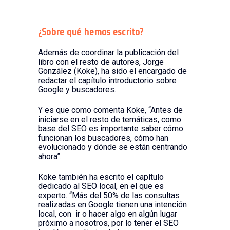
¿Sobre qué hemos escrito?
Además de coordinar la publicación del
libro con el resto de autores, Jorge
González (Koke), ha sido el encargado de
redactar el capítulo introductorio sobre
Google y buscadores.
Y es que como comenta Koke, “Antes de
iniciarse en el resto de temáticas, como
base del SEO es importante saber cómo
funcionan los buscadores, cómo han
evolucionado y dónde se están centrando
ahora”.
Koke también ha escrito el capítulo
dedicado al SEO local, en el que es
experto. “Más del 50% de las consultas
realizadas en Google tienen una intención
local, con ir o hacer algo en algún lugar
próximo a nosotros, por lo tener el SEO