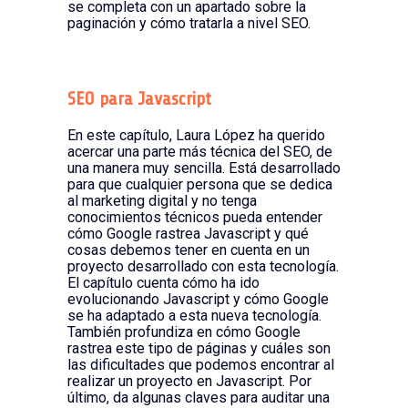
se completa con un apartado sobre la
paginación y cómo tratarla a nivel SEO.
SEO para Javascript
En este capítulo, Laura López ha querido
acercar una parte más técnica del SEO, de
una manera muy sencilla. Está desarrollado
para que cualquier persona que se dedica
al marketing digital y no tenga
conocimientos técnicos pueda entender
cómo Google rastrea Javascript y qué
cosas debemos tener en cuenta en un
proyecto desarrollado con esta tecnología.
El capítulo cuenta cómo ha ido
evolucionando Javascript y cómo Google
se ha adaptado a esta nueva tecnología.
También profundiza en cómo Google
rastrea este tipo de páginas y cuáles son
las dificultades que podemos encontrar al
realizar un proyecto en Javascript. Por
último, da algunas claves para auditar una