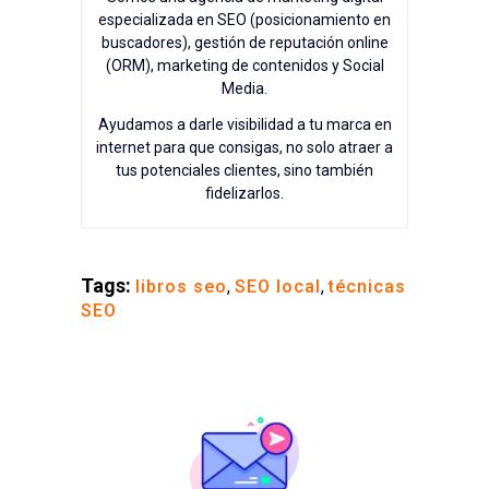
especializada en SEO (posicionamiento en
buscadores), gestión de reputación online
(ORM), marketing de contenidos y Social
Media.
Ayudamos a darle visibilidad a tu marca en
internet para que consigas, no solo atraer a
tus potenciales clientes, sino también
fidelizarlos.
Tags:
libros seo
,
SEO local
,
técnicas
SEO