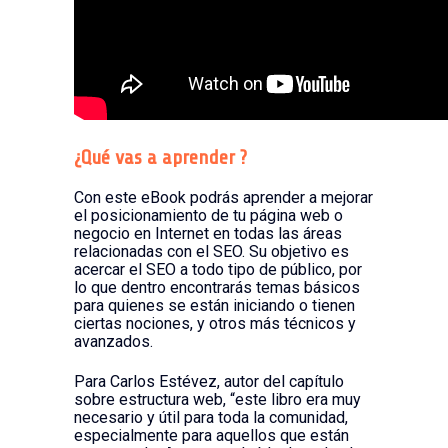
¿Qué vas a aprender ?
Con este eBook podrás aprender a mejorar
el posicionamiento de tu página web o
negocio en Internet en todas las áreas
relacionadas con el SEO. Su objetivo es
acercar el SEO a todo tipo de público, por
lo que dentro encontrarás temas básicos
para quienes se están iniciando o tienen
ciertas nociones, y otros más técnicos y
avanzados.
Para Carlos Estévez, autor del capítulo
sobre estructura web, “este libro era muy
necesario y útil para toda la comunidad,
especialmente para aquellos que están