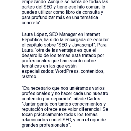
empezando. Aunque se habla de todas las
partes del SEO y tiene ese hilo común, lo
puedes utilizar como libro de consulta y
para profundizar más en una temática
concreta”.
Laura López, SEO Manager en Internet
República, ha sido la encargada de escribir
el capítulo sobre “SEO y Javascript”. Para
Laura, “otra de las ventajas es que el
desarrollo de los temas está tratado por
profesionales que han escrito sobre
temáticas en las que están
especializados: WordPress, contenidos,
rastreo…
“Era necesario que nos uniéramos varios
profesionales y no hacer cada uno nuestro
contenido por separado”, añade Carlos.
“Juntar gente con tantos conocimientos y
reputación ofrece ese valor diferencial. Se
tocan prácticamente todos los temas
relacionados con el SEO, y con el rigor de
grandes profesionales”.