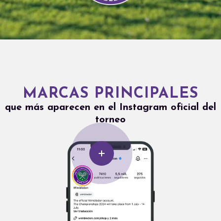
MARCAS PRINCIPALES
que más aparecen en el Instagram oficial del
torneo