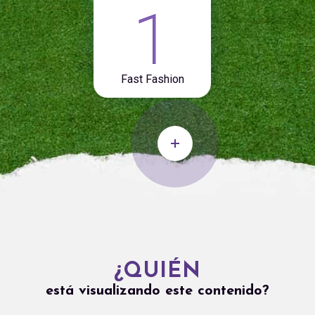
1
Fast Fashion
¿QUIÉN
está visualizando este contenido?