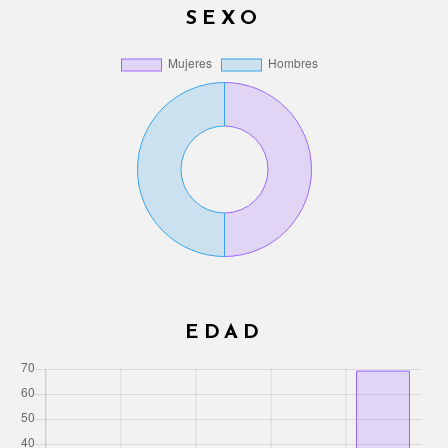
SEXO
EDAD