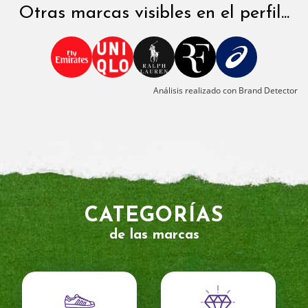
Otras marcas visibles en el perfil...
Análisis realizado con Brand Detector
CATEGORÍAS
de las marcas